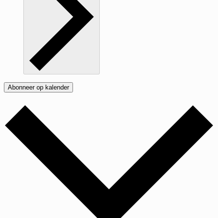
Abonneer op kalender