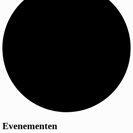
Evenementen