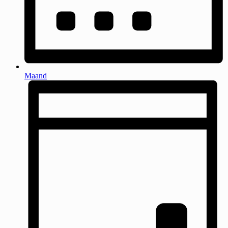
Maand