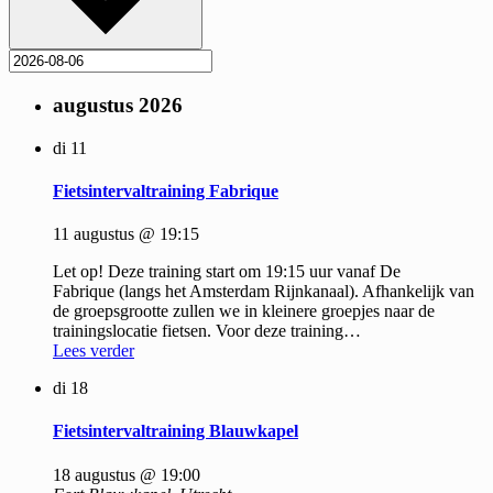
augustus 2026
di
11
Fietsintervaltraining Fabrique
11 augustus @ 19:15
Let op! Deze training start om 19:15 uur vanaf De
Fabrique (langs het Amsterdam Rijnkanaal). Afhankelijk van
de groepsgrootte zullen we in kleinere groepjes naar de
trainingslocatie fietsen. Voor deze training…
Lees verder
di
18
Fietsintervaltraining Blauwkapel
18 augustus @ 19:00