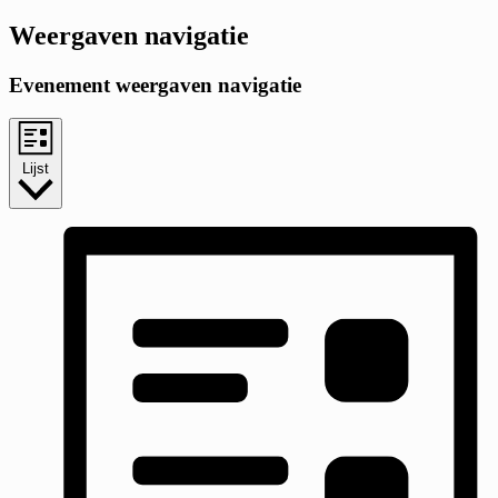
Weergaven navigatie
Evenement weergaven navigatie
Lijst