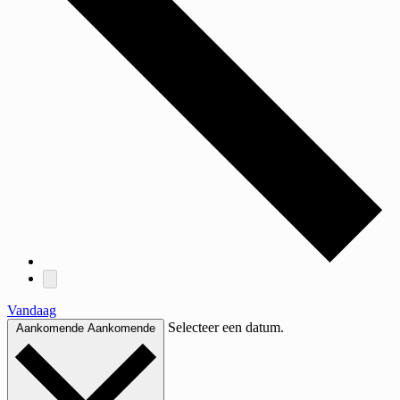
Vandaag
Selecteer een datum.
Aankomende
Aankomende