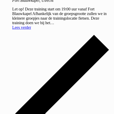
Fort Blauwkapel, Utrecht
Let op! Deze training start om 19:00 uur vanaf Fort
Blauwkapel Afhankelijk van de groepsgrootte zullen we in
kleinere groepjes naar de trainingslocatie fietsen. Deze
training doen we bij het…
Lees verder