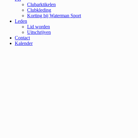
Clubarktikelen
Clubkleding
Korting bij Waterman Sport
Leden
Lid worden
Uitschrijven
Contact
Kalender