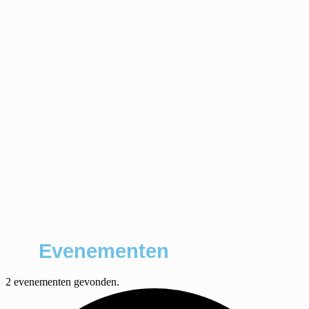
Evenementen
2 evenementen gevonden.